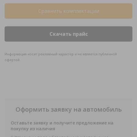
Сравнить комплектации
Скачать прайс
Информация носит рекламный характер и не является публичной
офертой.
Оформить заявку на автомобиль
Оставьте заявку и получите предложение на
покупку из наличия