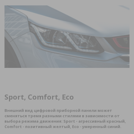
Sport, Comfort, Eco
Внешний вид цифровой приборной панели может
сменяться тремя разными стилями в зависимости от
выбора режима движения:
Sport
- агрессивный красный,
Comfort
- позитивный желтый,
Eco
- умеренный синий.