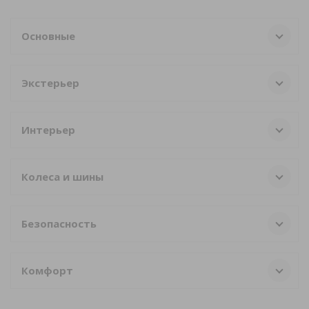
Основные
Экстерьер
Интерьер
Колеса и шины
Безопасность
Комфорт