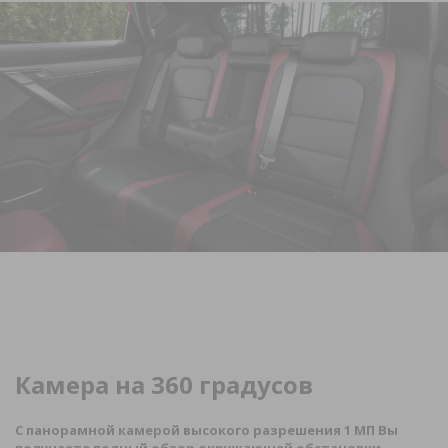
Камера на 360 градусов
С панорамной камерой высокого разрешения 1 МП Вы