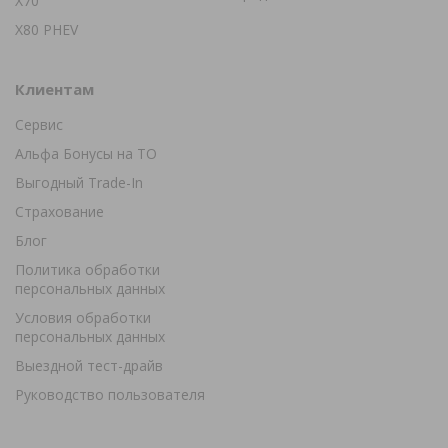
X70
X80 PHEV
Клиентам
Сервис
Альфа Бонусы на ТО
Выгодный Trade-In
Страхование
Блог
Политика обработки
персональных данных
Условия обработки
персональных данных
Выездной тест-драйв
Руководство пользователя