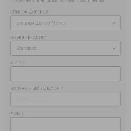
*
Отмечены поля обязательные к заполнению
СПИСОК ДИЛЕРОВ
*
Белджи Центр Минск
КОМПЛЕКТАЦИЯ
*
Standard
Ф.И.О
*
КОНТАКТНЫЙ ТЕЛЕФОН
*
E-MAIL