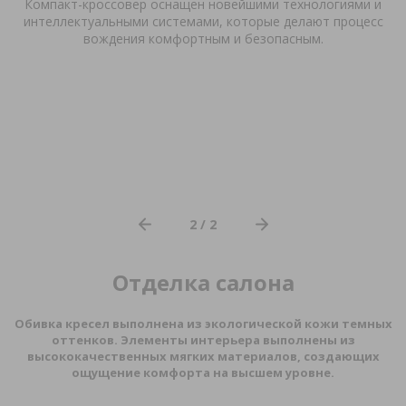
Компакт-кроссовер оснащен новейшими технологиями и
интеллектуальными системами, которые делают процесс
вождения комфортным и безопасным.
2 / 2
Отделка салона
Обивка кресел выполнена из экологической кожи темных
оттенков. Элементы интерьера выполнены из
высококачественных мягких материалов, создающих
ощущение комфорта на высшем уровне.