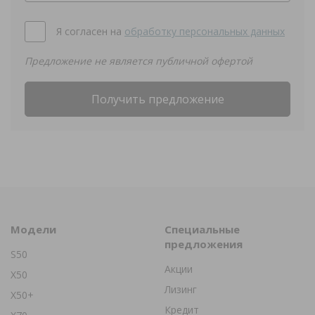
Я согласен на
обработку персональных данных
Предложение не является публичной офертой
Получить предложение
Модели
Специальные
предложения
S50
Акции
X50
Лизинг
X50+
Кредит