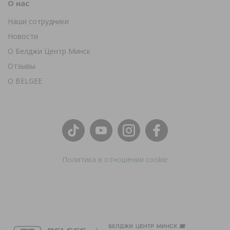
О нас
Наши сотрудники
Новости
О Белджи Центр Минск
Отзывы
О BELGEE
Политика в отношении cookie