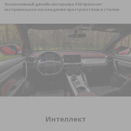
Экспансивный дизайн интерьера
X
50 приносит
экстремальное наслаждение пространством и стилем.
Интеллект