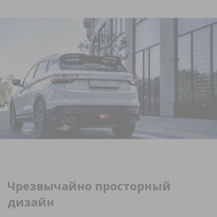
Чрезвычайно просторный
дизайн