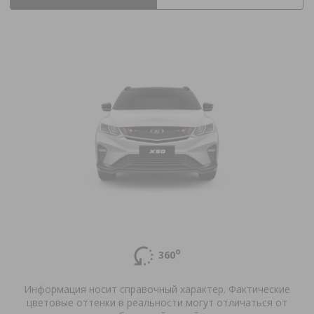
о
360
Информация носит справочный характер. Фактические
цветовые оттенки в реальности могут отличаться от