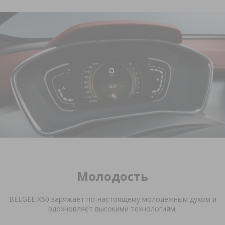
Молодость
BELGEE
X
50 заряжает по-настоящему молодежным духом и
вдохновляет высокими технологиям.