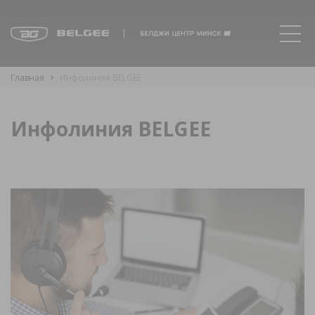
Главная
Инфолиния BELGEE
Инфолиния BELGEE