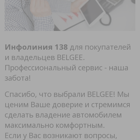
Инфолиния 138
для покупателей
и владельцев BELGEE.
Профессиональный сервис - наша
забота!
Спасибо, что выбрали BELGEE! Мы
ценим Ваше доверие и стремимся
сделать владение автомобилем
максимально комфортным.
Если у Вас возникают вопросы,