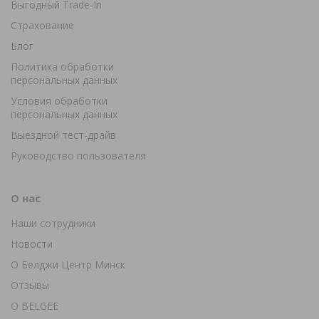
Выгодный Trade-In
Страхование
Блог
Политика обработки
персональных данных
Условия обработки
персональных данных
Выездной тест-драйв
Руководство пользователя
О нас
Наши сотрудники
Новости
О Белджи Центр Минск
Отзывы
О BELGEE