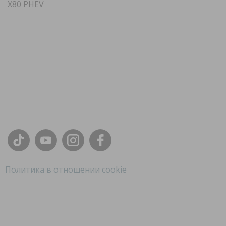
X80 PHEV
Политика в отношении cookie