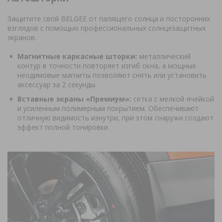
Защитите свой BELGEE от палящего солнца и посторонних
взглядов с помощью профессиональных солнцезащитных
экранов.
Магнитные каркасные шторки:
металлический
контур в точности повторяет изгиб окна, а мощные
неодимовые магниты позволяют снять или установить
аксессуар за 2 секунды.
Вставные экраны «Премиум»:
сетка с мелкой ячейкой
и усиленным полимерным покрытием. Обеспечивают
отличную видимость изнутри, при этом снаружи создают
эффект полной тонировки