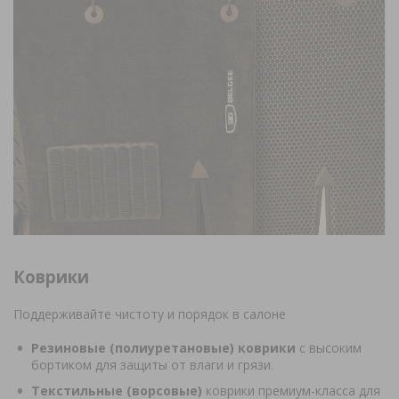
Коврики
Поддерживайте чистоту и порядок в салоне
Резиновые (полиуретановые) коврики
с высоким
бортиком для защиты от влаги и грязи.
Текстильные (ворсовые)
коврики премиум-класса для