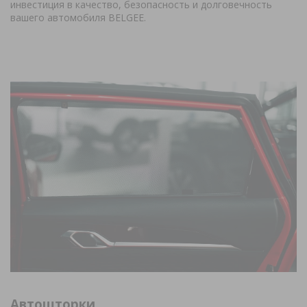
инвестиция в качество, безопасность и долговечность
вашего автомобиля BELGEE.
Автошторки