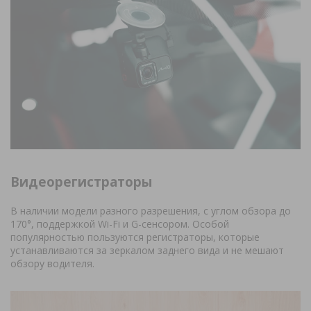
Видеорегистраторы
В наличии модели разного разрешения, с углом обзора до
170°, поддержкой Wi-Fi и G-сенсором. Особой
популярностью пользуются регистраторы, которые
устанавливаются за зеркалом заднего вида и не мешают
обзору водителя.