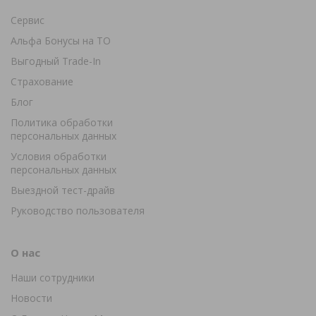
Сервис
Альфа Бонусы на ТО
Выгодный Trade-In
Страхование
Блог
Политика обработки
персональных данных
Условия обработки
персональных данных
Выездной тест-драйв
Руководство пользователя
О нас
Наши сотрудники
Новости