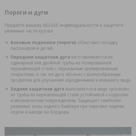
Пороги и дуги
Придайте вашему BELGEE индивидуальности и защитите
уязвимые части кузова
Боковые подножки (пороги)
облегчают посадку
пассажиров и детей.
Передняя защитная дуга
изготавливается из
одинарной или двойной трубы из полированной
нержавеющей стали с зеркальным хромированным
покрытием, а так же дуга «Волна» с волнообразным
профилем для улучшения аэродинамики и внешнего вида.
Задняя защитная дуга
выполняется в виде «уголков»
из трубы из нержавеющей стали устойчивой к коррозии
и механическим повреждениям. Защищает наиболее
уязвимые зоны заднего бампера при парковке задним
ходом и наезде на бордюры.