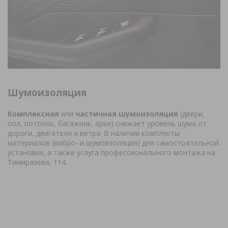
Шумоизоляция
Комплексная
или
частичная шумоизоляция
(двери,
пол, потолок, багажник, арки) снижает уровень шума от
дороги, двигателя и ветра. В наличии комплекты
материалов (вибро- и шумоизоляция) для самостоятельной
установки, а также услуга профессионального монтажа на
Тимирязева, 114.