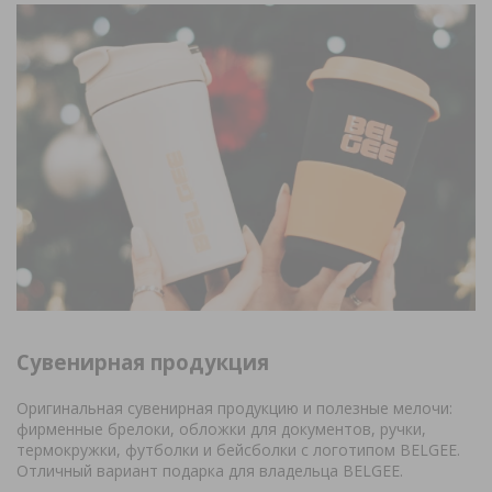
Сувенирная продукция
Оригинальная сувенирная продукцию и полезные мелочи:
фирменные брелоки, обложки для документов, ручки,
термокружки, футболки и бейсболки с логотипом BELGEE.
Отличный вариант подарка для владельца BELGEE.