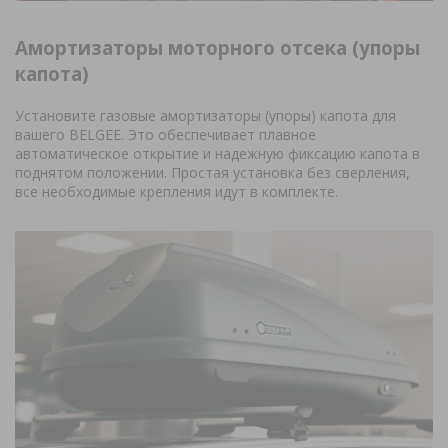
Амортизаторы моторного отсека (упоры
капота)
Установите газовые амортизаторы (упоры) капота для
вашего BELGEE. Это обеспечивает плавное
автоматическое открытие и надежную фиксацию капота в
поднятом положении. Простая установка без сверления,
все необходимые крепления идут в комплекте.