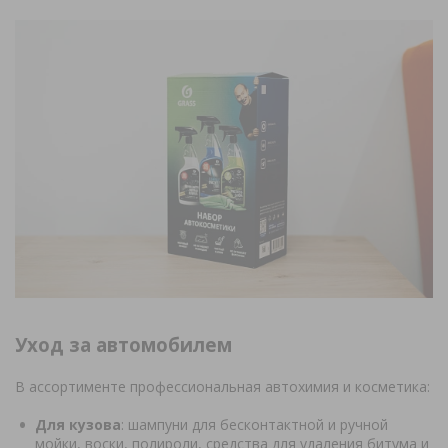
Уход за автомобилем
В ассортименте профессиональная автохимия и косметика:
Для кузова
: шампуни для бесконтактной и ручной
мойки, воски, полироли, средства для удаления битума и