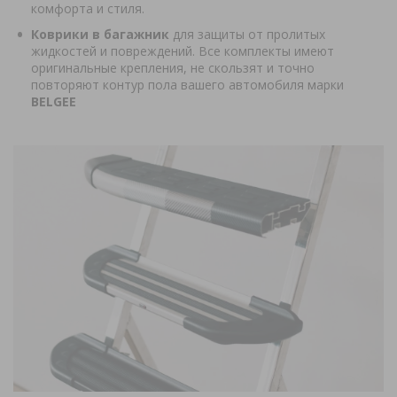
комфорта и стиля.
Коврики в багажник
для защиты от пролитых
жидкостей и повреждений. Все комплекты имеют
оригинальные крепления, не скользят и точно
повторяют контур пола вашего автомобиля марки
BELGEE