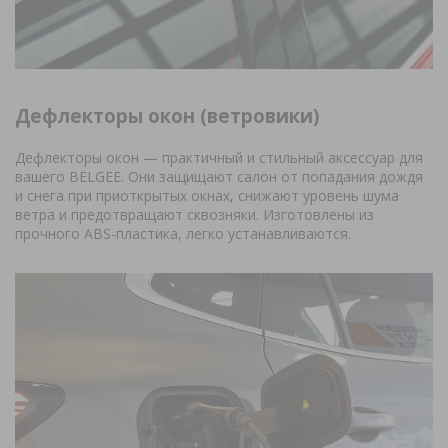
Дефлекторы окон (ветровики)
Дефлекторы окон — практичный и стильный аксессуар для
вашего BELGEE. Они защищают салон от попадания дождя
и снега при приоткрытых окнах, снижают уровень шума
ветра и предотвращают сквозняки. Изготовлены из
прочного ABS-пластика, легко устанавливаются.