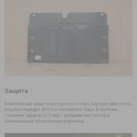
Защита
Комплексная защита моторного отсека, картера двигателя,
коробки передач (КПП) и топливного бака. В наличии
стальные защиты (2-3 мм) с ребрами жесткости и
алюминиевые облегченные варианты.