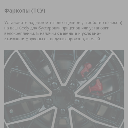
Фаркопы (ТСУ)
Установите надежное тягово-сцепное устройство (фаркоп)
на ваш Geely для буксировки прицепов или установки
велокреплений. В наличии
съемные
и
условно-
съемные
фаркопы от ведущих производителей.