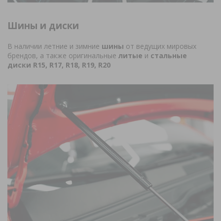
Шины и диски
В наличии летние и зимние
шины
от ведущих мировых
брендов, а также оригинальные
литые
и
стальные
диски
R15, R17, R18, R19, R20