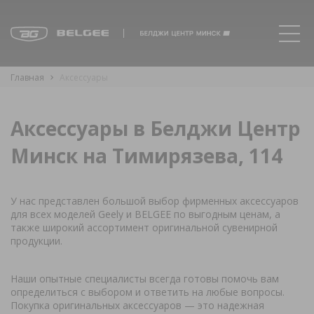
Главная
Аксессуары
Аксессуары в Белджи Центр
Минск на Тимирязева, 114
У нас представлен большой выбор фирменных аксессуаров
для всех моделей Geely и BELGEE по выгодным ценам, а
также широкий ассортимент оригинальной сувенирной
продукции.
Наши опытные специалисты всегда готовы помочь вам
определиться с выбором и ответить на любые вопросы.
Покупка оригинальных аксессуаров — это надежная