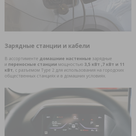
Зарядные станции и кабели
В ассортименте
домашние настенные
зарядные
и
переносные станции
мощностью
3,5 кВт ,7 кВт и 11
кВт
, с разъемом Type 2 для использования на городских
общественных станциях и в домашних условиях.