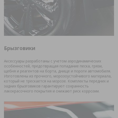
Брызговики
Аксессуары разработаны с учетом аэродинамических
особенностей, предотвращая попадание песка, грязи,
щебня и реагентов на борта, днище и пороги автомобиля.
Изготовлены из прочного, морозоустойчивого материала,
который не трескается на морозе. Комплекты передних и
задних брызговиков гарантируют сохранность
лакокрасочного покрытия и снижают риск коррозии.