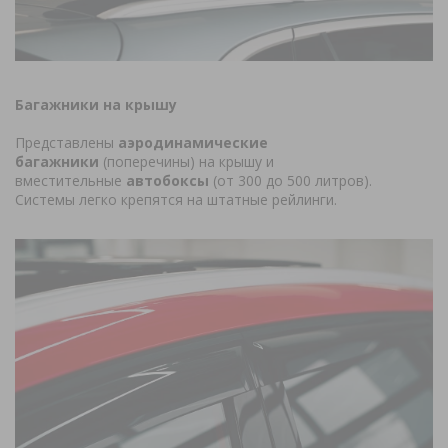
Багажники на крышу
Представлены
аэродинамические
багажники
(поперечины) на крышу и
вместительные
автобоксы
(от 300 до 500 литров).
Системы легко крепятся на штатные рейлинги.