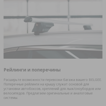
Рейлинги и поперечины
Расширьте возможности перевозки багажа вашего BELGEE.
Поперечные рейлинги на крышу служат основой для
установки автобоксов, креплений для лыж/сноубордов или
велосипедов. Предлагаем оригинальные и аналоговые
системы.