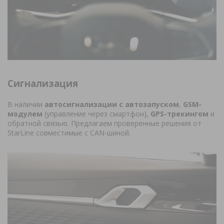
Сигнализация
В наличии
автосигнализации с автозапуском
,
GSM-
модулем
(управление через смартфон),
GPS-трекингом
и
обратной связью. Предлагаем проверенные решения от
StarLine совместимые с CAN-шиной.